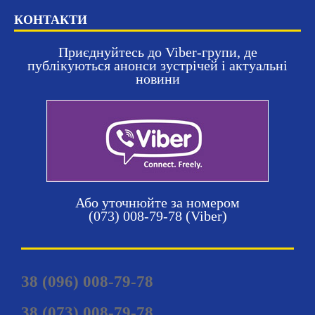
КОНТАКТИ
Приєднуйтесь до Viber-групи, де
публікуються анонси зустрічей і актуальні
новини
Або уточнюйте за номером
(073) 008-79-78 (Viber)
38 (096) 008-79-78
38 (073) 008-79-78