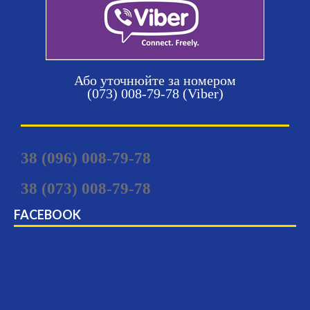
Або уточнюйте за номером
(073) 008-79-78 (Viber)
38 (096) 008-79-78
38 (073) 008-79-78
FACEBOOK