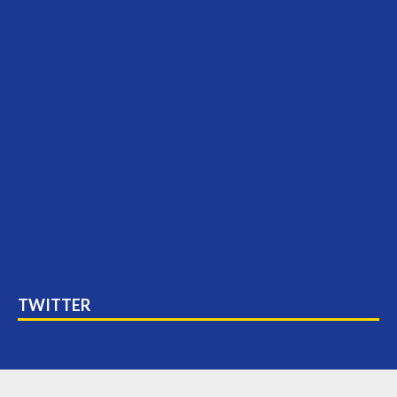
TWITTER